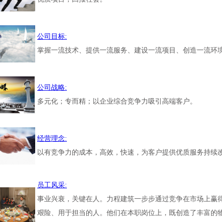
公司目标:
掌握一流技术、提供一流服务、建设一流项目、创造一流环
公司战略:
多元化；专而精；以企业综合竞争力吸引高端客户。
经营理念:
以有竞争力的成本，高效，快速，为客户提供优质服务持续
员工风采:
事业兴衰，关键在人。力程建筑一步步通过竞争在市场上赢
艰险、用于担当的人。他们在本职岗位上，既创造了丰富的