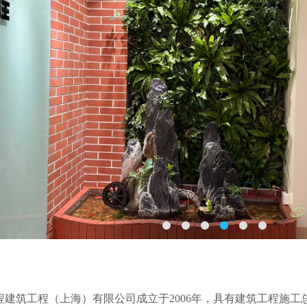
程建筑工程（上海）有限公司成立于2006年，具有建筑工程施工