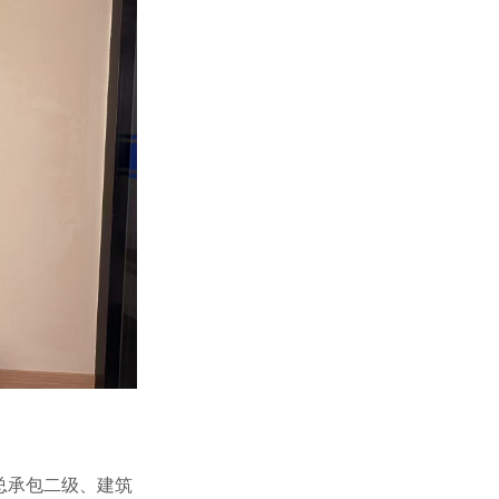
总承包二级、建筑