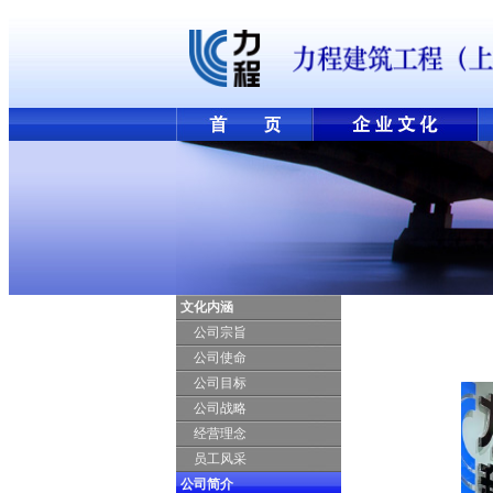
文化内涵
公司宗旨
公司使命
公司目标
公司战略
经营理念
员工风采
公司简介