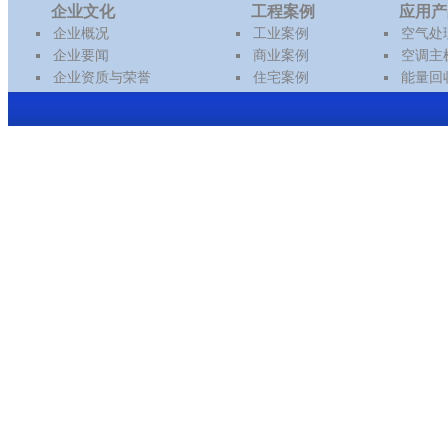
企业文化
工程案例
应用产
企业概况
工业案例
空气处
企业要闻
商业案例
空调主
企业资质与荣誉
住宅案例
能量回