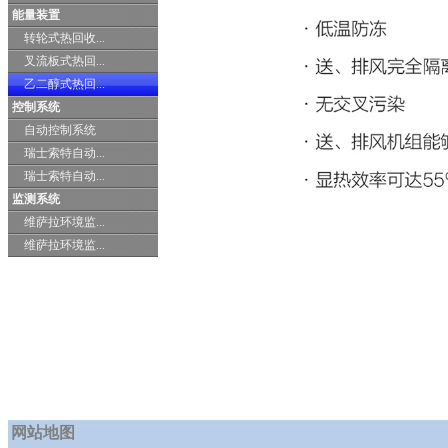
能量装置
转轮式热回收...
叉流板式热回...
乙二醇式热回...
控制系统
自动控制系统
瑞士索特自动...
瑞士索特自动...
监测系统
维萨拉环境监...
维萨拉环境监...
网站地图