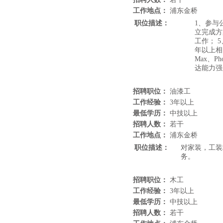
工作地点：
浦东金桥
职位描述：
1、参与
立完成方
工作； 
年以上相
Max、
达能力强
招聘职位：
油漆工
工作经验：
3年以上
最低学历：
中技以上
招聘人数：
若干
工作地点：
浦东金桥
职位描述：
对家装，工装
务。
招聘职位：
木工
工作经验：
3年以上
最低学历：
中技以上
招聘人数：
若干