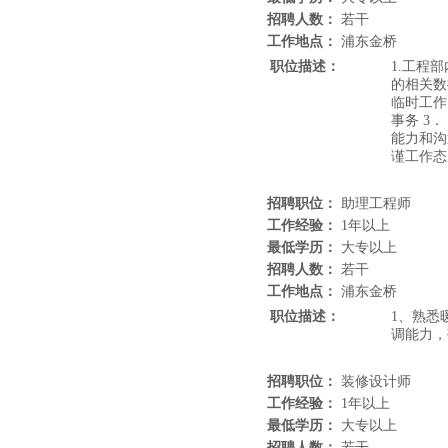
招聘人数：
若干
工作地点：
浦东金桥
职位描述：
1.工程
的相关数
临时工作
事务 3
能力和沟
谨工作态
招聘职位：
助理工程师
工作经验：
1年以上
最低学历：
大专以上
招聘人数：
若干
工作地点：
浦东金桥
职位描述：
1、熟悉
调能力，
招聘职位：
装修设计师
工作经验：
1年以上
最低学历：
大专以上
招聘人数：
若干