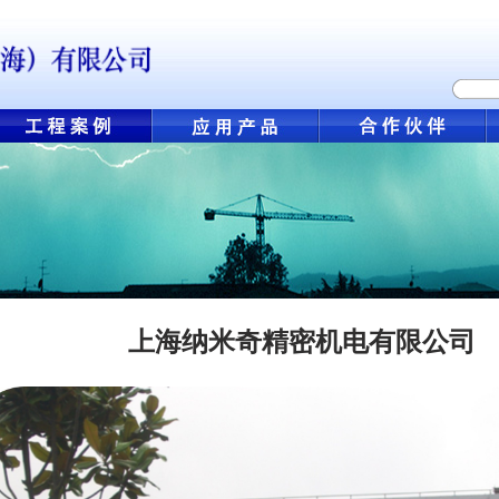
上海纳米奇精密机电有限公司