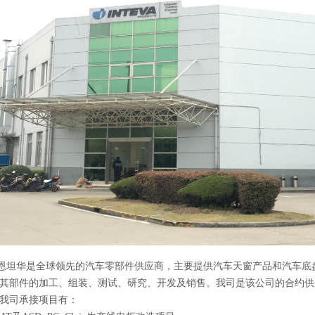
坦华是全球领先的汽车零部件供应商，主要提供汽车天窗产品和汽车底
其部件的加工、组装、测试、研究、开发及销售。我司是该公司的合约供
我司承接项目有：