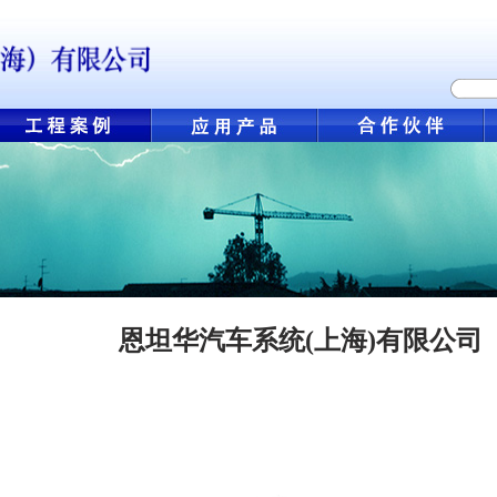
恩坦华汽车系统(上海)有限公司