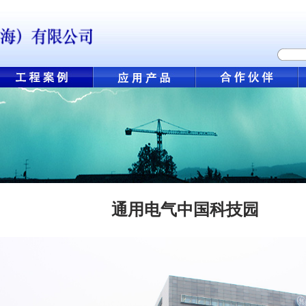
通用电气中国科技园